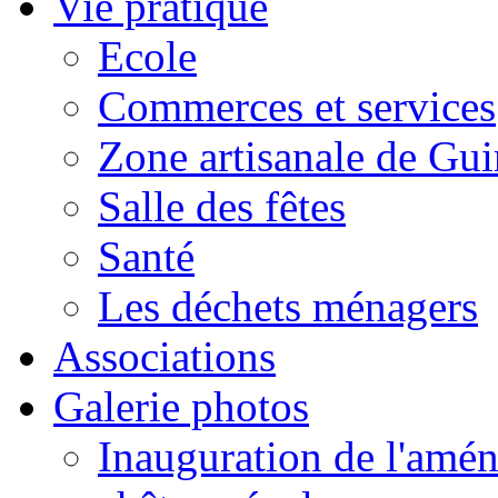
Vie pratique
Ecole
Commerces et services
Zone artisanale de Gui
Salle des fêtes
Santé
Les déchets ménagers
Associations
Galerie photos
Inauguration de l'amén