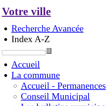
Votre ville
Recherche Avancée
Index A-Z
Accueil
La commune
Accueil - Permanences
Conseil Municipal