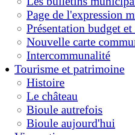
Les bulletins municip
Page de l'expression m
Présentation budget et
Nouvelle carte commu
Intercommunalité
Tourisme et patrimoine
Histoire
Le château
Bioule autrefois
Bioule aujourd'hui