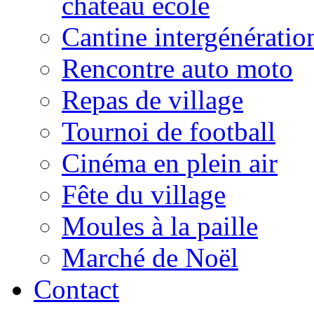
château école
Cantine intergénératio
Rencontre auto moto
Repas de village
Tournoi de football
Cinéma en plein air
Fête du village
Moules à la paille
Marché de Noël
Contact