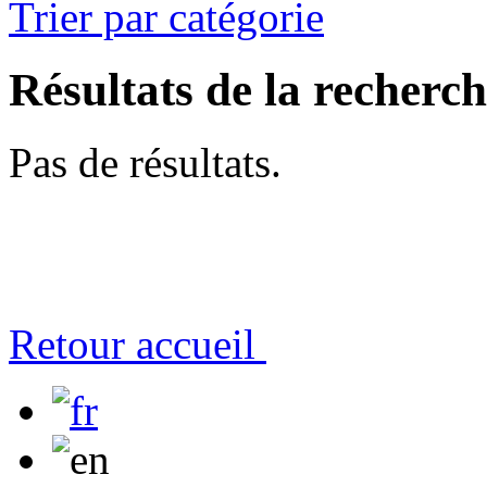
Trier par catégorie
Résultats de la recherc
Pas de résultats.
Retour accueil