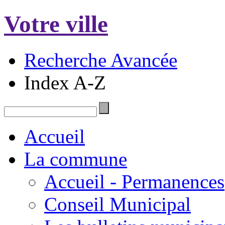
Votre ville
Recherche Avancée
Index A-Z
Accueil
La commune
Accueil - Permanences
Conseil Municipal