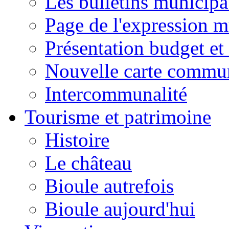
Les bulletins municip
Page de l'expression m
Présentation budget et
Nouvelle carte commu
Intercommunalité
Tourisme et patrimoine
Histoire
Le château
Bioule autrefois
Bioule aujourd'hui