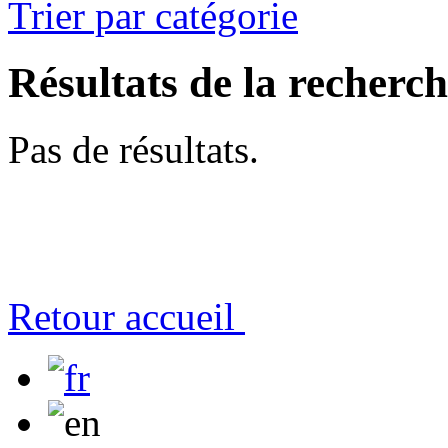
Trier par catégorie
Résultats de la recherc
Pas de résultats.
Retour accueil