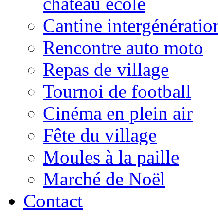
château école
Cantine intergénératio
Rencontre auto moto
Repas de village
Tournoi de football
Cinéma en plein air
Fête du village
Moules à la paille
Marché de Noël
Contact