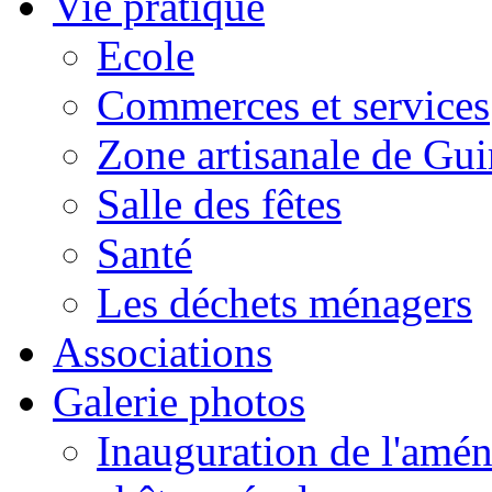
Vie pratique
Ecole
Commerces et services
Zone artisanale de Gui
Salle des fêtes
Santé
Les déchets ménagers
Associations
Galerie photos
Inauguration de l'amén