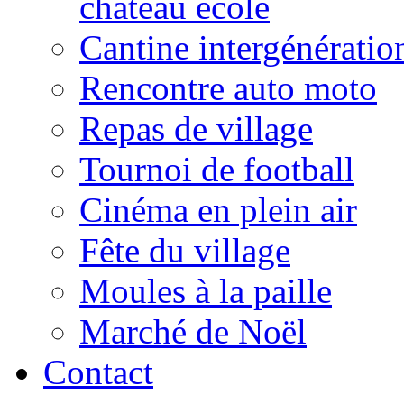
château école
Cantine intergénératio
Rencontre auto moto
Repas de village
Tournoi de football
Cinéma en plein air
Fête du village
Moules à la paille
Marché de Noël
Contact