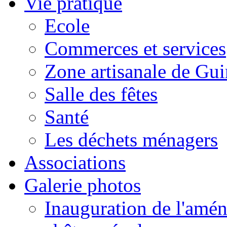
Vie pratique
Ecole
Commerces et services
Zone artisanale de Gui
Salle des fêtes
Santé
Les déchets ménagers
Associations
Galerie photos
Inauguration de l'amén