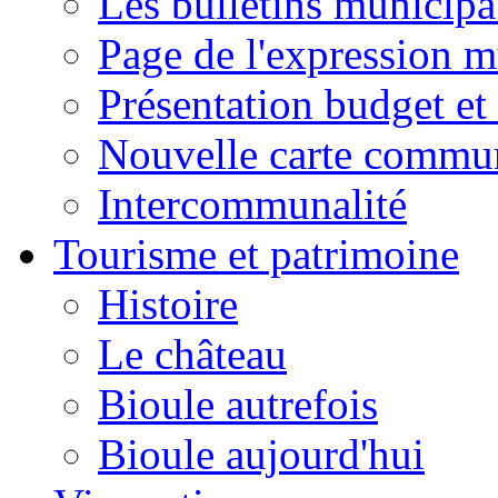
Les bulletins municip
Page de l'expression m
Présentation budget et
Nouvelle carte commu
Intercommunalité
Tourisme et patrimoine
Histoire
Le château
Bioule autrefois
Bioule aujourd'hui