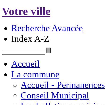
Votre ville
Recherche Avancée
Index A-Z
Accueil
La commune
Accueil - Permanences
Conseil Municipal