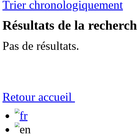
Trier chronologiquement
Résultats de la recherc
Pas de résultats.
Retour accueil