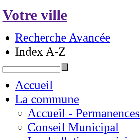
Votre ville
Recherche Avancée
Index A-Z
Accueil
La commune
Accueil - Permanences
Conseil Municipal