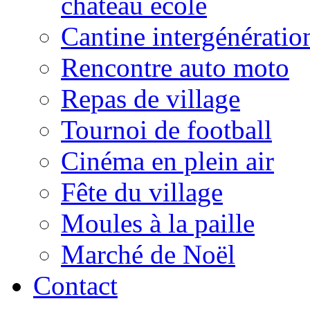
château école
Cantine intergénératio
Rencontre auto moto
Repas de village
Tournoi de football
Cinéma en plein air
Fête du village
Moules à la paille
Marché de Noël
Contact