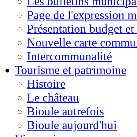
Les bulletins municip
Page de l'expression m
Présentation budget et
Nouvelle carte commu
Intercommunalité
Tourisme et patrimoine
Histoire
Le château
Bioule autrefois
Bioule aujourd'hui