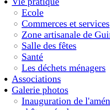
Vie pratique
Ecole
Commerces et services
Zone artisanale de Gui
Salle des fêtes
Santé
Les déchets ménagers
Associations
Galerie photos
Inauguration de l'amén