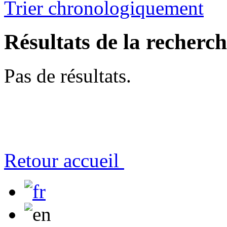
Trier chronologiquement
Résultats de la recherc
Pas de résultats.
Retour accueil