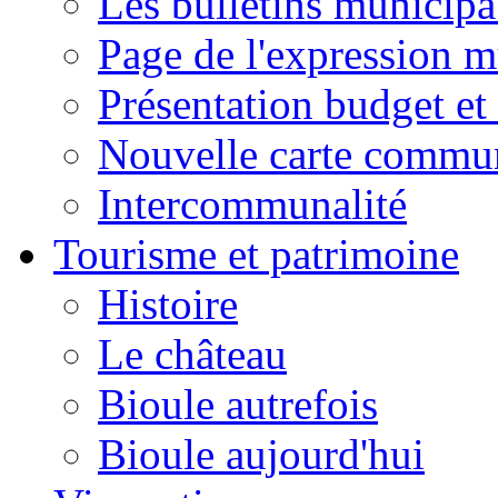
Les bulletins municip
Page de l'expression m
Présentation budget et
Nouvelle carte commu
Intercommunalité
Tourisme et patrimoine
Histoire
Le château
Bioule autrefois
Bioule aujourd'hui