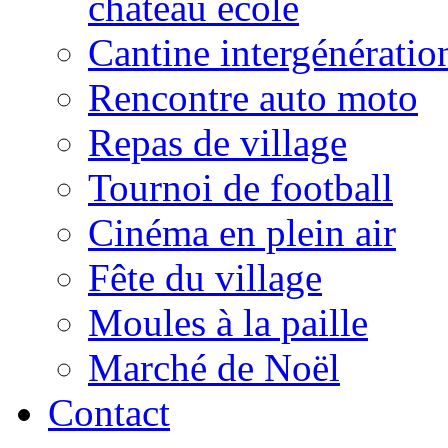
château école
Cantine intergénératio
Rencontre auto moto
Repas de village
Tournoi de football
Cinéma en plein air
Fête du village
Moules à la paille
Marché de Noël
Contact