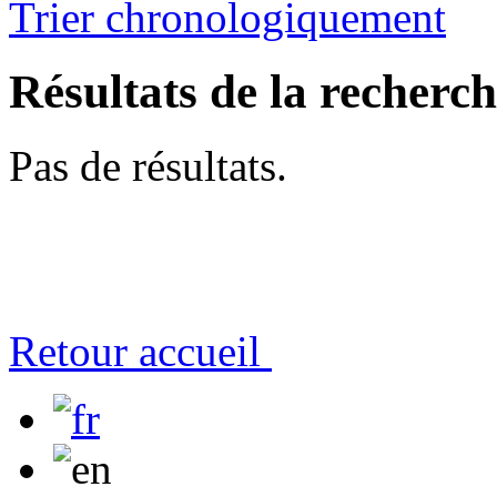
Trier chronologiquement
Résultats de la recherc
Pas de résultats.
Retour accueil