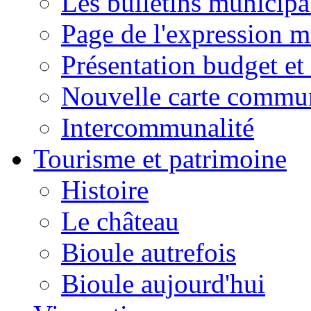
Les bulletins municip
Page de l'expression m
Présentation budget et
Nouvelle carte commu
Intercommunalité
Tourisme et patrimoine
Histoire
Le château
Bioule autrefois
Bioule aujourd'hui