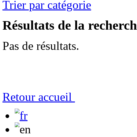
Trier par catégorie
Résultats de la recherc
Pas de résultats.
Retour accueil