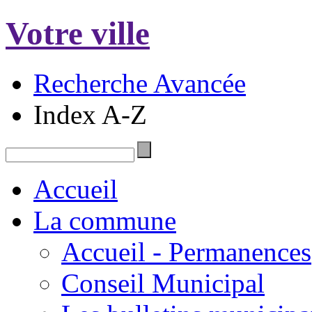
Votre ville
Recherche Avancée
Index A-Z
Accueil
La commune
Accueil - Permanences
Conseil Municipal