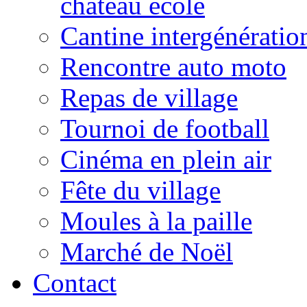
château école
Cantine intergénératio
Rencontre auto moto
Repas de village
Tournoi de football
Cinéma en plein air
Fête du village
Moules à la paille
Marché de Noël
Contact