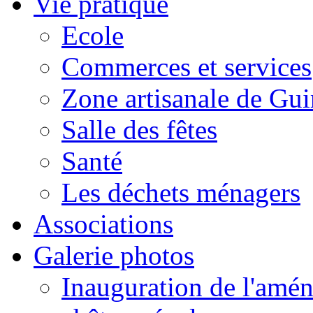
Vie pratique
Ecole
Commerces et services
Zone artisanale de Gui
Salle des fêtes
Santé
Les déchets ménagers
Associations
Galerie photos
Inauguration de l'amén