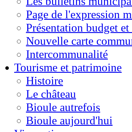
Les bulletins municip
Page de l'expression m
Présentation budget et
Nouvelle carte commu
Intercommunalité
Tourisme et patrimoine
Histoire
Le château
Bioule autrefois
Bioule aujourd'hui