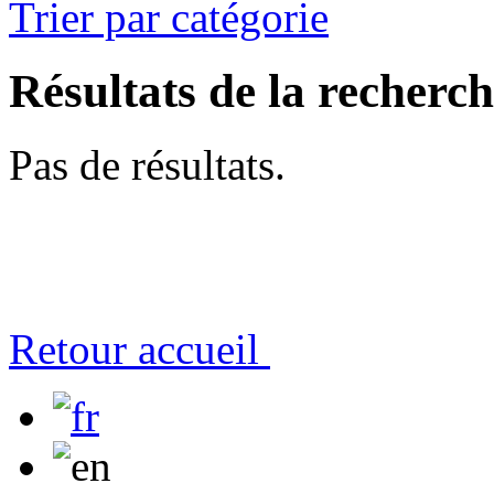
Trier par catégorie
Résultats de la recherc
Pas de résultats.
Retour accueil