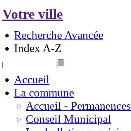
Votre ville
Recherche Avancée
Index A-Z
Accueil
La commune
Accueil - Permanences
Conseil Municipal