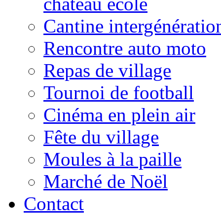
château école
Cantine intergénératio
Rencontre auto moto
Repas de village
Tournoi de football
Cinéma en plein air
Fête du village
Moules à la paille
Marché de Noël
Contact