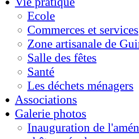
Vie pratique
Ecole
Commerces et services
Zone artisanale de Gui
Salle des fêtes
Santé
Les déchets ménagers
Associations
Galerie photos
Inauguration de l'amén