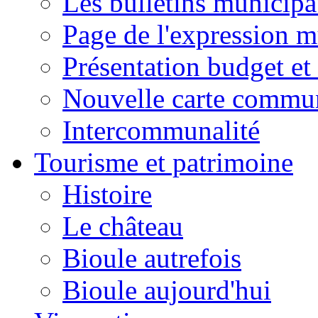
Les bulletins municip
Page de l'expression m
Présentation budget et
Nouvelle carte commu
Intercommunalité
Tourisme et patrimoine
Histoire
Le château
Bioule autrefois
Bioule aujourd'hui