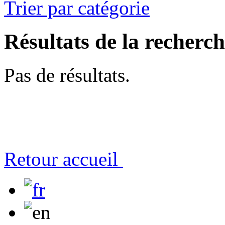
Trier par catégorie
Résultats de la recherc
Pas de résultats.
Retour accueil