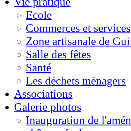
Vie pratique
Ecole
Commerces et services
Zone artisanale de Gui
Salle des fêtes
Santé
Les déchets ménagers
Associations
Galerie photos
Inauguration de l'amén