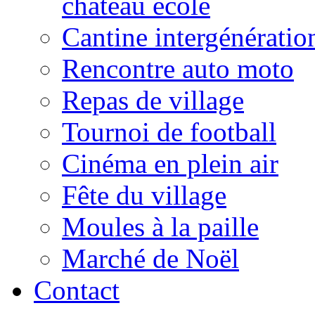
château école
Cantine intergénératio
Rencontre auto moto
Repas de village
Tournoi de football
Cinéma en plein air
Fête du village
Moules à la paille
Marché de Noël
Contact