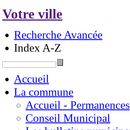
Votre ville
Recherche Avancée
Index A-Z
Accueil
La commune
Accueil - Permanences
Conseil Municipal