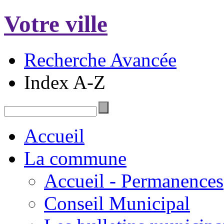
Votre ville
Recherche Avancée
Index A-Z
Accueil
La commune
Accueil - Permanences
Conseil Municipal