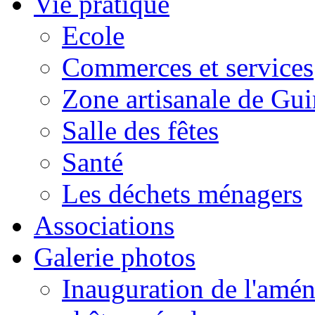
Vie pratique
Ecole
Commerces et services
Zone artisanale de Gui
Salle des fêtes
Santé
Les déchets ménagers
Associations
Galerie photos
Inauguration de l'amén