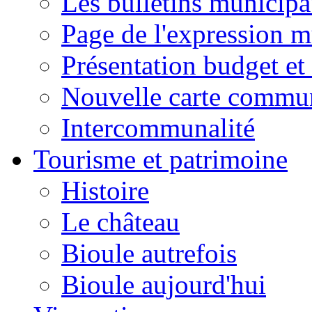
Les bulletins municip
Page de l'expression m
Présentation budget et
Nouvelle carte commu
Intercommunalité
Tourisme et patrimoine
Histoire
Le château
Bioule autrefois
Bioule aujourd'hui