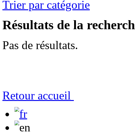
Trier par catégorie
Résultats de la recherc
Pas de résultats.
Retour accueil