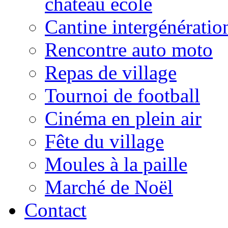
château école
Cantine intergénératio
Rencontre auto moto
Repas de village
Tournoi de football
Cinéma en plein air
Fête du village
Moules à la paille
Marché de Noël
Contact