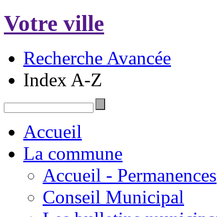
Votre ville
Recherche Avancée
Index A-Z
Accueil
La commune
Accueil - Permanences
Conseil Municipal