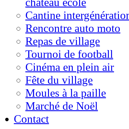
château école
Cantine intergénératio
Rencontre auto moto
Repas de village
Tournoi de football
Cinéma en plein air
Fête du village
Moules à la paille
Marché de Noël
Contact