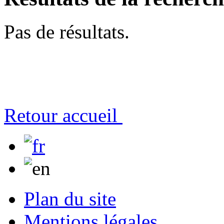
Pas de résultats.
Retour accueil
Plan du site
Mentions légales