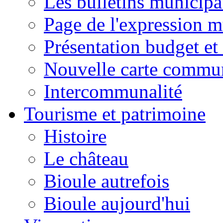
Les bulletins municip
Page de l'expression m
Présentation budget et
Nouvelle carte commu
Intercommunalité
Tourisme et patrimoine
Histoire
Le château
Bioule autrefois
Bioule aujourd'hui