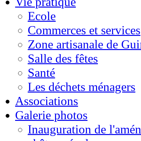
Vie pratique
Ecole
Commerces et services
Zone artisanale de Gui
Salle des fêtes
Santé
Les déchets ménagers
Associations
Galerie photos
Inauguration de l'amén