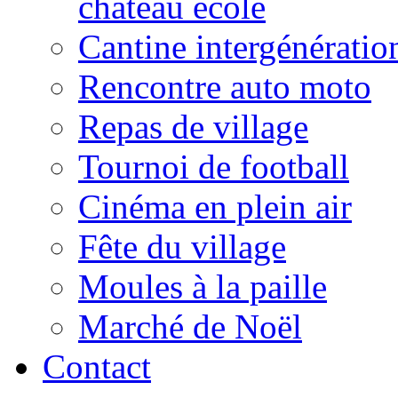
château école
Cantine intergénératio
Rencontre auto moto
Repas de village
Tournoi de football
Cinéma en plein air
Fête du village
Moules à la paille
Marché de Noël
Contact