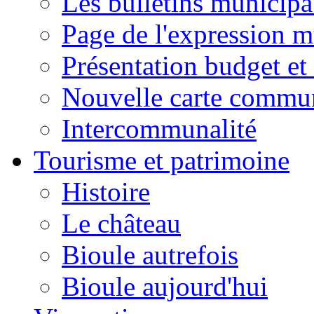
Les bulletins municip
Page de l'expression m
Présentation budget et
Nouvelle carte commu
Intercommunalité
Tourisme et patrimoine
Histoire
Le château
Bioule autrefois
Bioule aujourd'hui