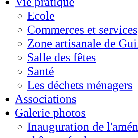
Vie pratique
Ecole
Commerces et services
Zone artisanale de Gui
Salle des fêtes
Santé
Les déchets ménagers
Associations
Galerie photos
Inauguration de l'amén