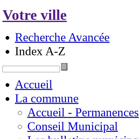
Votre ville
Recherche Avancée
Index A-Z
Accueil
La commune
Accueil - Permanences
Conseil Municipal