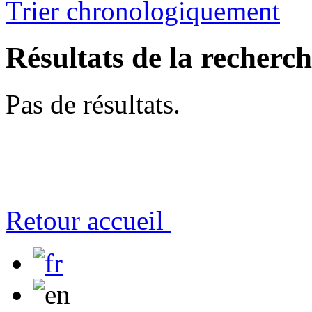
Trier chronologiquement
Résultats de la recherc
Pas de résultats.
Retour accueil