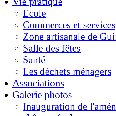
Vie pratique
Ecole
Commerces et services
Zone artisanale de Gui
Salle des fêtes
Santé
Les déchets ménagers
Associations
Galerie photos
Inauguration de l'amén