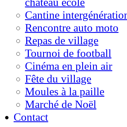
château école
Cantine intergénératio
Rencontre auto moto
Repas de village
Tournoi de football
Cinéma en plein air
Fête du village
Moules à la paille
Marché de Noël
Contact