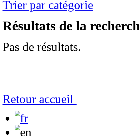
Trier par catégorie
Résultats de la recherc
Pas de résultats.
Retour accueil