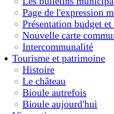
Les bulletins municip
Page de l'expression m
Présentation budget et
Nouvelle carte commu
Intercommunalité
Tourisme et patrimoine
Histoire
Le château
Bioule autrefois
Bioule aujourd'hui