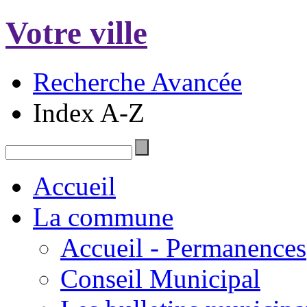
Votre ville
Recherche Avancée
Index A-Z
Accueil
La commune
Accueil - Permanences
Conseil Municipal