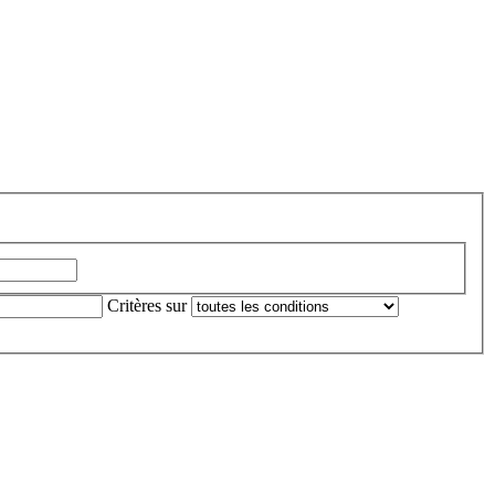
Critères sur