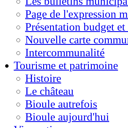
Les bulletins municip
Page de l'expression m
Présentation budget et
Nouvelle carte commu
Intercommunalité
Tourisme et patrimoine
Histoire
Le château
Bioule autrefois
Bioule aujourd'hui