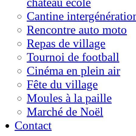
château école
Cantine intergénératio
Rencontre auto moto
Repas de village
Tournoi de football
Cinéma en plein air
Fête du village
Moules à la paille
Marché de Noël
Contact