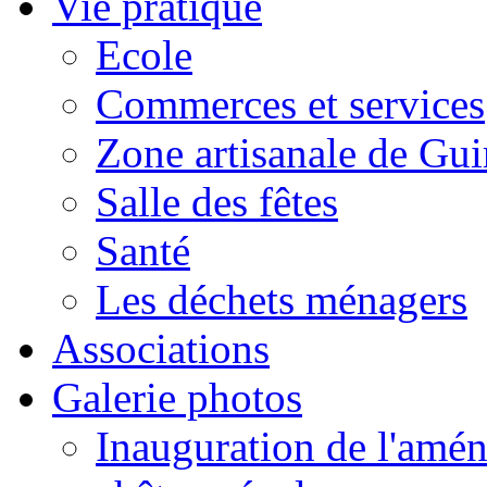
Vie pratique
Ecole
Commerces et services
Zone artisanale de Gui
Salle des fêtes
Santé
Les déchets ménagers
Associations
Galerie photos
Inauguration de l'amén