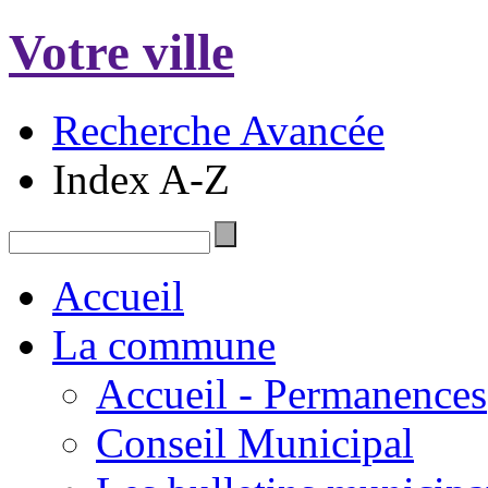
Votre ville
Recherche Avancée
Index A-Z
Accueil
La commune
Accueil - Permanences
Conseil Municipal