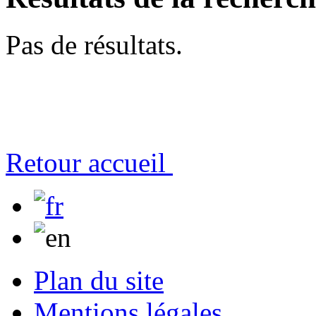
Pas de résultats.
Retour accueil
Plan du site
Mentions légales