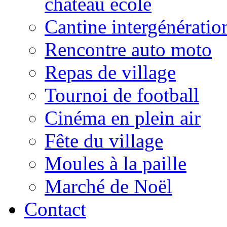
château école
Cantine intergénératio
Rencontre auto moto
Repas de village
Tournoi de football
Cinéma en plein air
Fête du village
Moules à la paille
Marché de Noël
Contact