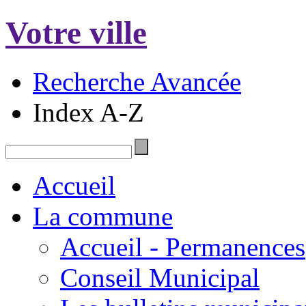
Votre ville
Recherche Avancée
Index A-Z
Accueil
La commune
Accueil - Permanences
Conseil Municipal