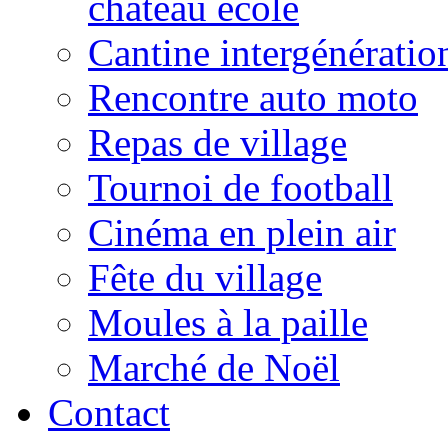
château école
Cantine intergénératio
Rencontre auto moto
Repas de village
Tournoi de football
Cinéma en plein air
Fête du village
Moules à la paille
Marché de Noël
Contact