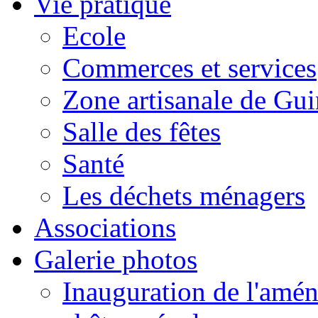
Vie pratique
Ecole
Commerces et services
Zone artisanale de Gui
Salle des fêtes
Santé
Les déchets ménagers
Associations
Galerie photos
Inauguration de l'amén