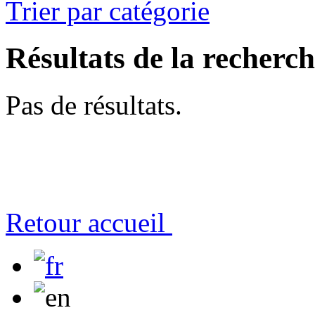
Trier par catégorie
Résultats de la recherc
Pas de résultats.
Retour accueil