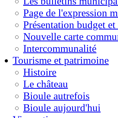
Les bulletins municip
Page de l'expression m
Présentation budget et
Nouvelle carte commu
Intercommunalité
Tourisme et patrimoine
Histoire
Le château
Bioule autrefois
Bioule aujourd'hui