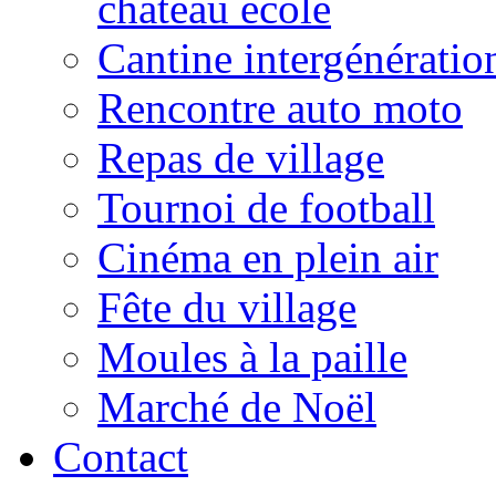
château école
Cantine intergénératio
Rencontre auto moto
Repas de village
Tournoi de football
Cinéma en plein air
Fête du village
Moules à la paille
Marché de Noël
Contact