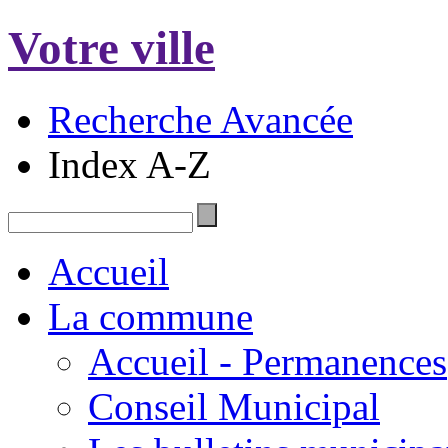
Votre ville
Recherche Avancée
Index A-Z
Accueil
La commune
Accueil - Permanences
Conseil Municipal