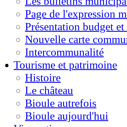
Les bulletins municip
Page de l'expression m
Présentation budget et
Nouvelle carte commu
Intercommunalité
Tourisme et patrimoine
Histoire
Le château
Bioule autrefois
Bioule aujourd'hui