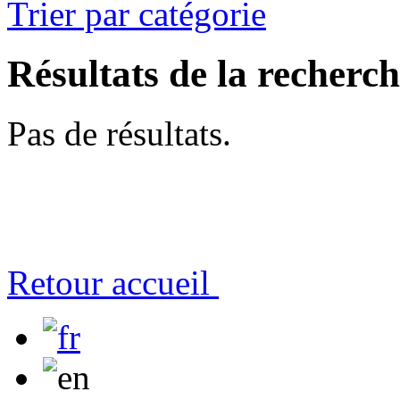
Trier par catégorie
Résultats de la recherc
Pas de résultats.
Retour accueil