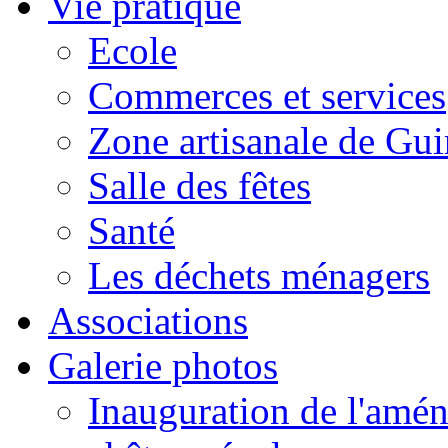
Vie pratique
Ecole
Commerces et services
Zone artisanale de Gui
Salle des fêtes
Santé
Les déchets ménagers
Associations
Galerie photos
Inauguration de l'amén