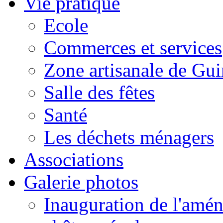
Vie pratique
Ecole
Commerces et services
Zone artisanale de Gui
Salle des fêtes
Santé
Les déchets ménagers
Associations
Galerie photos
Inauguration de l'amén