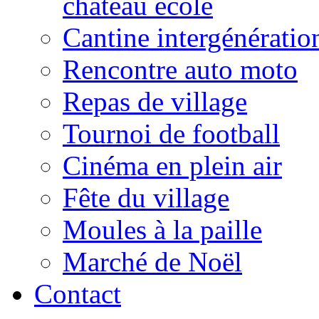
château école
Cantine intergénératio
Rencontre auto moto
Repas de village
Tournoi de football
Cinéma en plein air
Fête du village
Moules à la paille
Marché de Noël
Contact