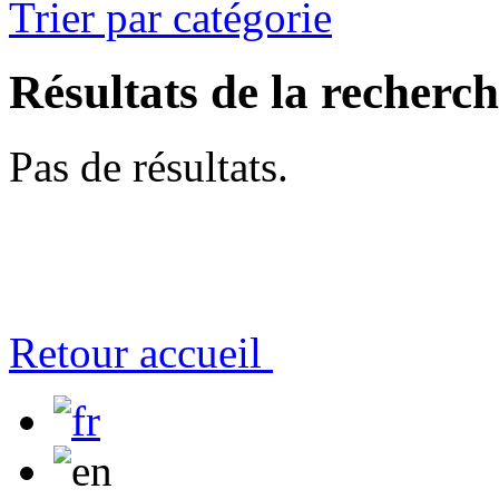
Trier par catégorie
Résultats de la recherc
Pas de résultats.
Retour accueil