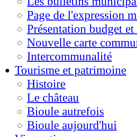
Les bulletins municip
Page de l'expression m
Présentation budget et
Nouvelle carte commu
Intercommunalité
Tourisme et patrimoine
Histoire
Le château
Bioule autrefois
Bioule aujourd'hui