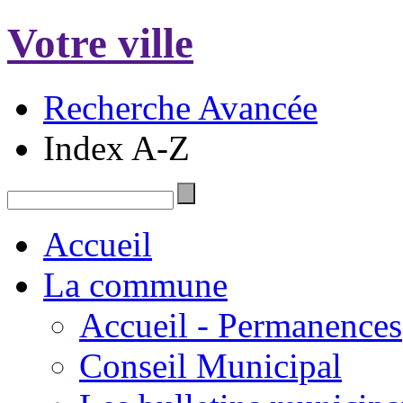
Votre ville
Recherche Avancée
Index A-Z
Accueil
La commune
Accueil - Permanences
Conseil Municipal