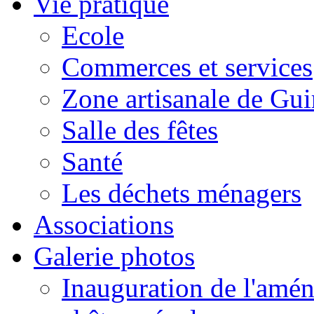
Vie pratique
Ecole
Commerces et services
Zone artisanale de Gui
Salle des fêtes
Santé
Les déchets ménagers
Associations
Galerie photos
Inauguration de l'amén