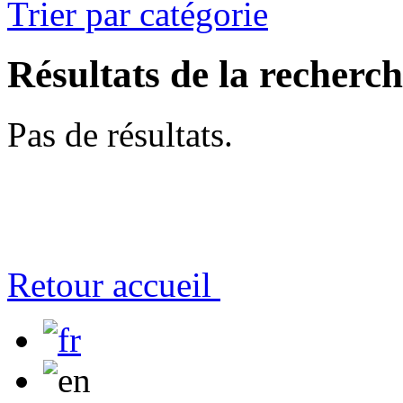
Trier par catégorie
Résultats de la recherc
Pas de résultats.
Retour accueil