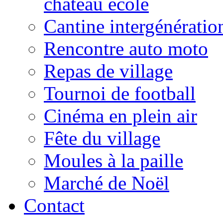
château école
Cantine intergénératio
Rencontre auto moto
Repas de village
Tournoi de football
Cinéma en plein air
Fête du village
Moules à la paille
Marché de Noël
Contact