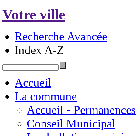
Votre ville
Recherche Avancée
Index A-Z
Accueil
La commune
Accueil - Permanences
Conseil Municipal