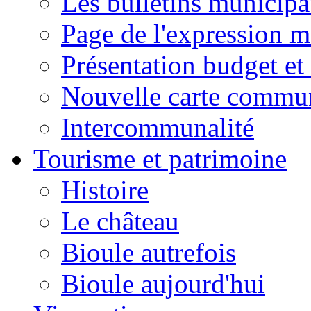
Les bulletins municip
Page de l'expression m
Présentation budget et
Nouvelle carte commu
Intercommunalité
Tourisme et patrimoine
Histoire
Le château
Bioule autrefois
Bioule aujourd'hui