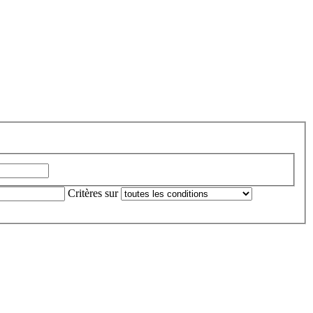
Critères sur