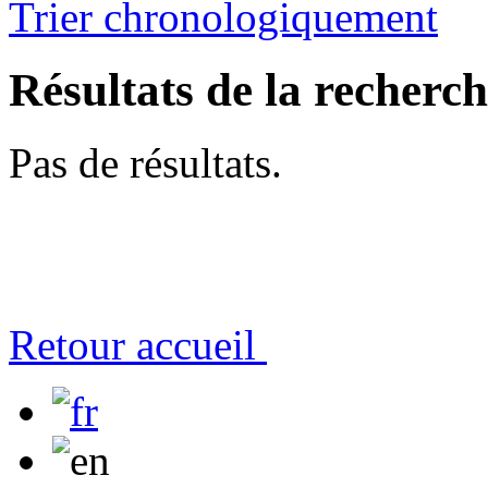
Trier chronologiquement
Résultats de la recherc
Pas de résultats.
Retour accueil