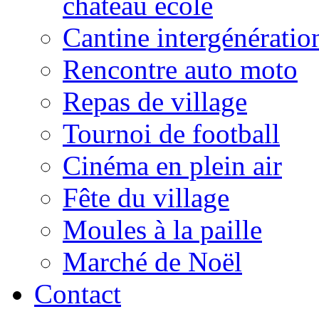
château école
Cantine intergénératio
Rencontre auto moto
Repas de village
Tournoi de football
Cinéma en plein air
Fête du village
Moules à la paille
Marché de Noël
Contact