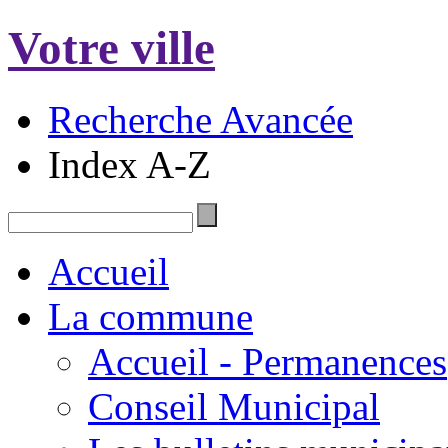
Votre ville
Recherche Avancée
Index A-Z
Accueil
La commune
Accueil - Permanences
Conseil Municipal