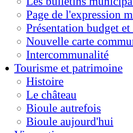
Les bulletins municip
Page de l'expression m
Présentation budget et
Nouvelle carte commu
Intercommunalité
Tourisme et patrimoine
Histoire
Le château
Bioule autrefois
Bioule aujourd'hui