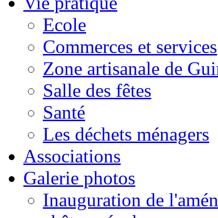
Vie pratique
Ecole
Commerces et services
Zone artisanale de Gui
Salle des fêtes
Santé
Les déchets ménagers
Associations
Galerie photos
Inauguration de l'amén