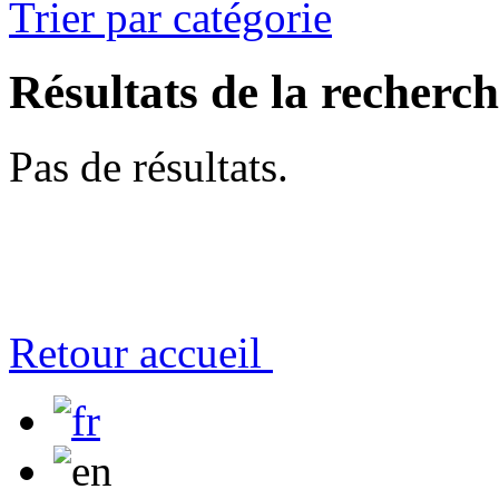
Trier par catégorie
Résultats de la recherc
Pas de résultats.
Retour accueil