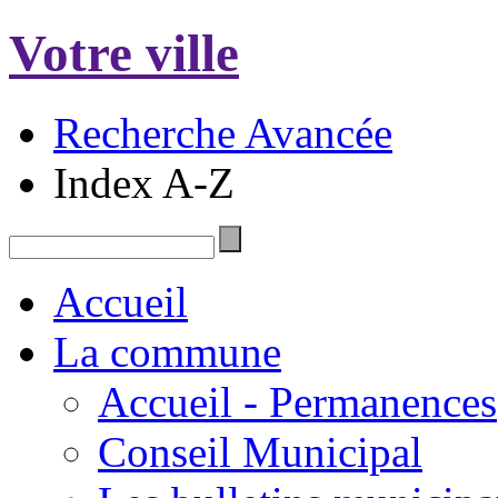
Votre ville
Recherche Avancée
Index A-Z
Accueil
La commune
Accueil - Permanences
Conseil Municipal