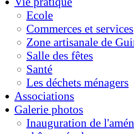
Vie pratique
Ecole
Commerces et services
Zone artisanale de Gui
Salle des fêtes
Santé
Les déchets ménagers
Associations
Galerie photos
Inauguration de l'amén