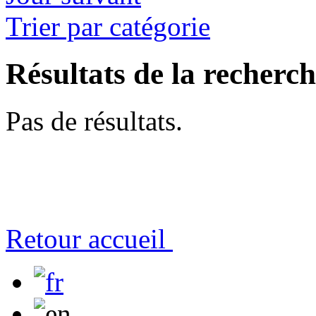
Trier par catégorie
Résultats de la recherc
Pas de résultats.
Retour accueil