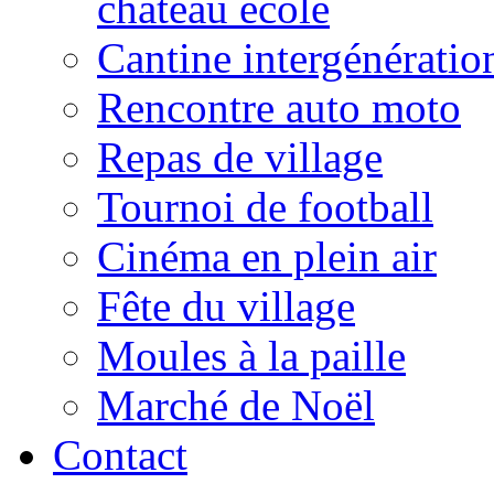
château école
Cantine intergénératio
Rencontre auto moto
Repas de village
Tournoi de football
Cinéma en plein air
Fête du village
Moules à la paille
Marché de Noël
Contact