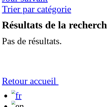
Trier par catégorie
Résultats de la recherc
Pas de résultats.
Retour accueil