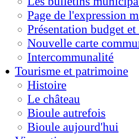
Les bulletins municip
Page de l'expression m
Présentation budget et
Nouvelle carte commu
Intercommunalité
Tourisme et patrimoine
Histoire
Le château
Bioule autrefois
Bioule aujourd'hui