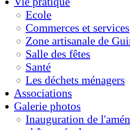
Vie pratique
Ecole
Commerces et services
Zone artisanale de Gui
Salle des fêtes
Santé
Les déchets ménagers
Associations
Galerie photos
Inauguration de l'amén