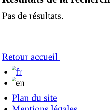
Pas de résultats.
Retour accueil
Plan du site
Mentions légales