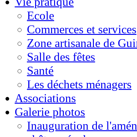
Vie pratique
Ecole
Commerces et services
Zone artisanale de Gui
Salle des fêtes
Santé
Les déchets ménagers
Associations
Galerie photos
Inauguration de l'amén