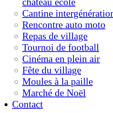
château école
Cantine intergénératio
Rencontre auto moto
Repas de village
Tournoi de football
Cinéma en plein air
Fête du village
Moules à la paille
Marché de Noël
Contact