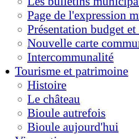
Les bulletins municip
Page de l'expression m
Présentation budget et
Nouvelle carte commu
Intercommunalité
Tourisme et patrimoine
Histoire
Le château
Bioule autrefois
Bioule aujourd'hui