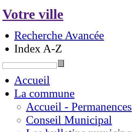
Votre ville
Recherche Avancée
Index A-Z
Accueil
La commune
Accueil - Permanences
Conseil Municipal