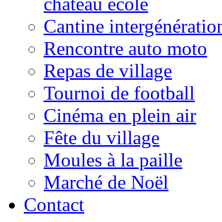
château école
Cantine intergénératio
Rencontre auto moto
Repas de village
Tournoi de football
Cinéma en plein air
Fête du village
Moules à la paille
Marché de Noël
Contact