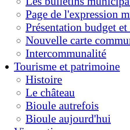
Les bulletins municip
Page de l'expression m
Présentation budget et
Nouvelle carte commu
Intercommunalité
Tourisme et patrimoine
Histoire
Le château
Bioule autrefois
Bioule aujourd'hui