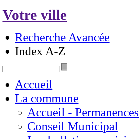
Votre ville
Recherche Avancée
Index A-Z
Accueil
La commune
Accueil - Permanences
Conseil Municipal