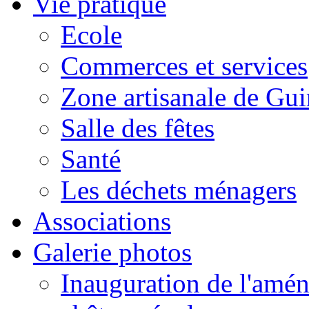
Vie pratique
Ecole
Commerces et services
Zone artisanale de Gui
Salle des fêtes
Santé
Les déchets ménagers
Associations
Galerie photos
Inauguration de l'amén