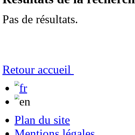
Pas de résultats.
Retour accueil
Plan du site
Mentions légales