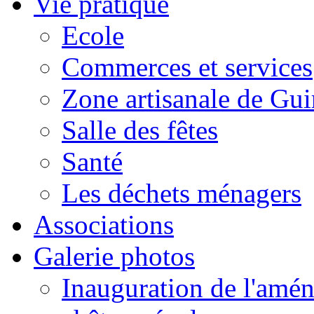
Vie pratique
Ecole
Commerces et services
Zone artisanale de Gui
Salle des fêtes
Santé
Les déchets ménagers
Associations
Galerie photos
Inauguration de l'amén