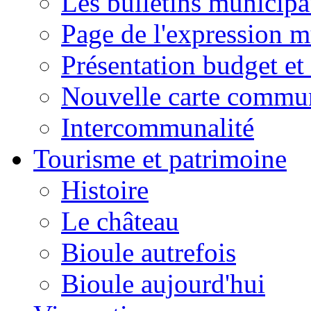
Les bulletins municip
Page de l'expression m
Présentation budget et
Nouvelle carte commu
Intercommunalité
Tourisme et patrimoine
Histoire
Le château
Bioule autrefois
Bioule aujourd'hui