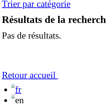
Trier par catégorie
Résultats de la recherc
Pas de résultats.
Retour accueil