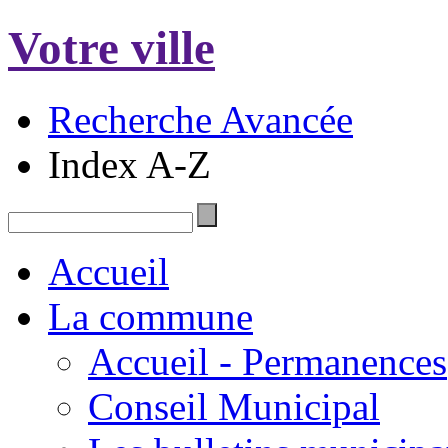
Votre ville
Recherche Avancée
Index A-Z
Accueil
La commune
Accueil - Permanences
Conseil Municipal