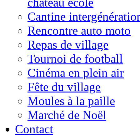
château école
Cantine intergénératio
Rencontre auto moto
Repas de village
Tournoi de football
Cinéma en plein air
Fête du village
Moules à la paille
Marché de Noël
Contact