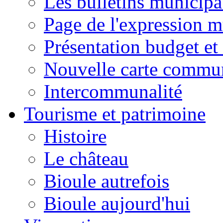
Les bulletins municip
Page de l'expression m
Présentation budget et
Nouvelle carte commu
Intercommunalité
Tourisme et patrimoine
Histoire
Le château
Bioule autrefois
Bioule aujourd'hui