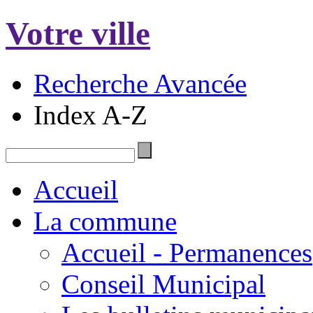
Votre ville
Recherche Avancée
Index A-Z
Accueil
La commune
Accueil - Permanences
Conseil Municipal