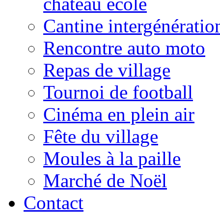
château école
Cantine intergénératio
Rencontre auto moto
Repas de village
Tournoi de football
Cinéma en plein air
Fête du village
Moules à la paille
Marché de Noël
Contact