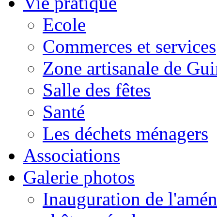
Vie pratique
Ecole
Commerces et services
Zone artisanale de Gui
Salle des fêtes
Santé
Les déchets ménagers
Associations
Galerie photos
Inauguration de l'amén