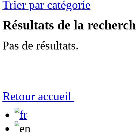
Trier par catégorie
Résultats de la recherc
Pas de résultats.
Retour accueil