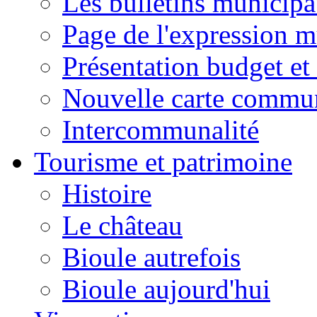
Les bulletins municip
Page de l'expression m
Présentation budget et
Nouvelle carte commu
Intercommunalité
Tourisme et patrimoine
Histoire
Le château
Bioule autrefois
Bioule aujourd'hui