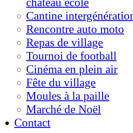
château école
Cantine intergénératio
Rencontre auto moto
Repas de village
Tournoi de football
Cinéma en plein air
Fête du village
Moules à la paille
Marché de Noël
Contact