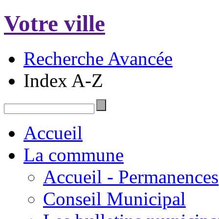
Votre ville
Recherche Avancée
Index A-Z
Accueil
La commune
Accueil - Permanences
Conseil Municipal