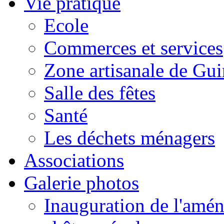
Vie pratique
Ecole
Commerces et services
Zone artisanale de Gui
Salle des fêtes
Santé
Les déchets ménagers
Associations
Galerie photos
Inauguration de l'amén