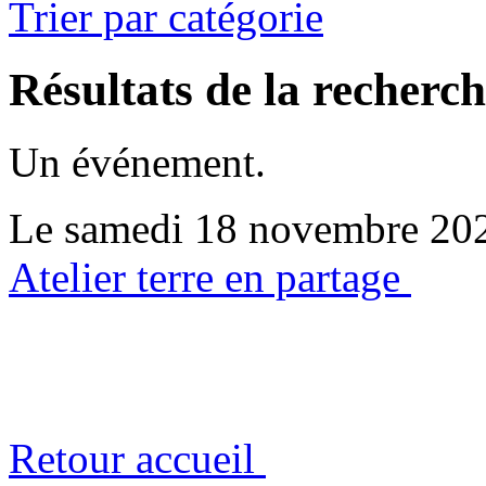
Trier par catégorie
Résultats de la recherc
Un événement.
Le samedi 18 novembre 20
Atelier terre en partage
Retour accueil