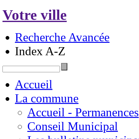
Votre ville
Recherche Avancée
Index A-Z
Accueil
La commune
Accueil - Permanences
Conseil Municipal