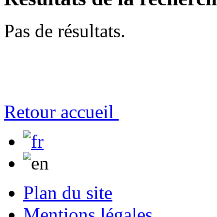
Pas de résultats.
Retour accueil
Plan du site
Mentions légales