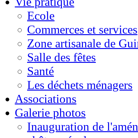
Vie pratique
Ecole
Commerces et services
Zone artisanale de Gui
Salle des fêtes
Santé
Les déchets ménagers
Associations
Galerie photos
Inauguration de l'amén