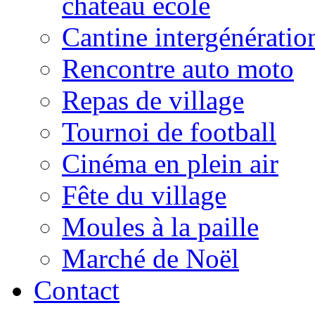
château école
Cantine intergénératio
Rencontre auto moto
Repas de village
Tournoi de football
Cinéma en plein air
Fête du village
Moules à la paille
Marché de Noël
Contact