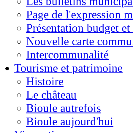
Les bulletins municip
Page de l'expression m
Présentation budget et
Nouvelle carte commu
Intercommunalité
Tourisme et patrimoine
Histoire
Le château
Bioule autrefois
Bioule aujourd'hui