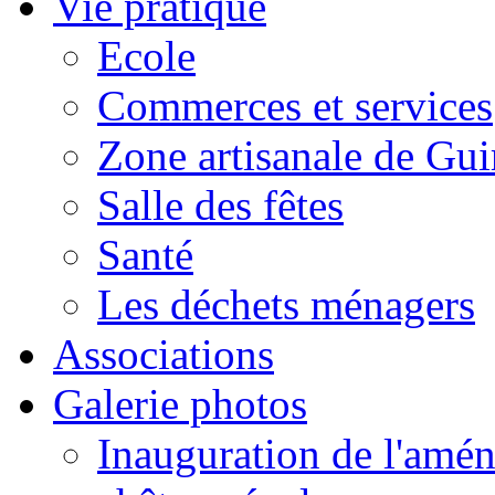
Vie pratique
Ecole
Commerces et services
Zone artisanale de Gui
Salle des fêtes
Santé
Les déchets ménagers
Associations
Galerie photos
Inauguration de l'amén