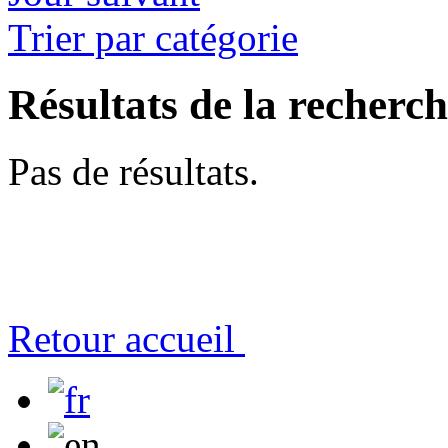
Trier par catégorie
Résultats de la recherc
Pas de résultats.
Retour accueil