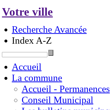
Votre ville
Recherche Avancée
Index A-Z
Accueil
La commune
Accueil - Permanences
Conseil Municipal