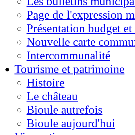
Les bulletins municip
Page de l'expression m
Présentation budget et
Nouvelle carte commu
Intercommunalité
Tourisme et patrimoine
Histoire
Le château
Bioule autrefois
Bioule aujourd'hui