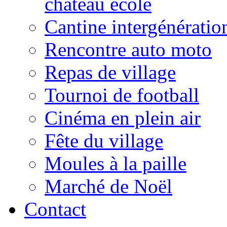
château école
Cantine intergénératio
Rencontre auto moto
Repas de village
Tournoi de football
Cinéma en plein air
Fête du village
Moules à la paille
Marché de Noël
Contact