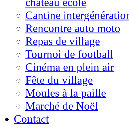
château école
Cantine intergénératio
Rencontre auto moto
Repas de village
Tournoi de football
Cinéma en plein air
Fête du village
Moules à la paille
Marché de Noël
Contact