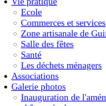
Vie pratique
Ecole
Commerces et services
Zone artisanale de Gui
Salle des fêtes
Santé
Les déchets ménagers
Associations
Galerie photos
Inauguration de l'amén