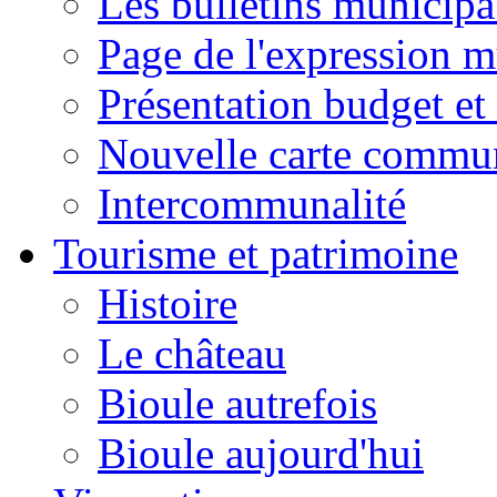
Les bulletins municip
Page de l'expression m
Présentation budget et
Nouvelle carte commu
Intercommunalité
Tourisme et patrimoine
Histoire
Le château
Bioule autrefois
Bioule aujourd'hui