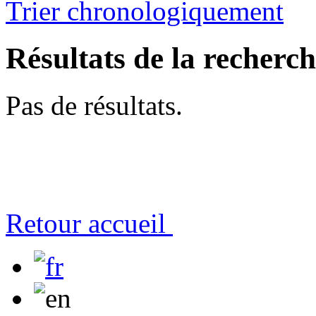
Trier chronologiquement
Résultats de la recherc
Pas de résultats.
Retour accueil