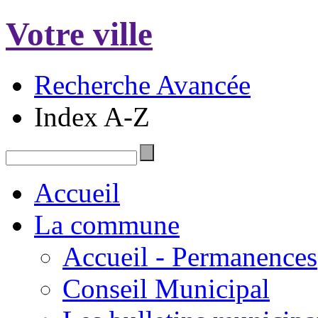
Votre ville
Recherche Avancée
Index A-Z
Accueil
La commune
Accueil - Permanences
Conseil Municipal