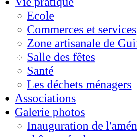
Vie pratique
Ecole
Commerces et services
Zone artisanale de Gui
Salle des fêtes
Santé
Les déchets ménagers
Associations
Galerie photos
Inauguration de l'amén