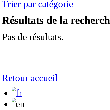
Trier par catégorie
Résultats de la recherc
Pas de résultats.
Retour accueil