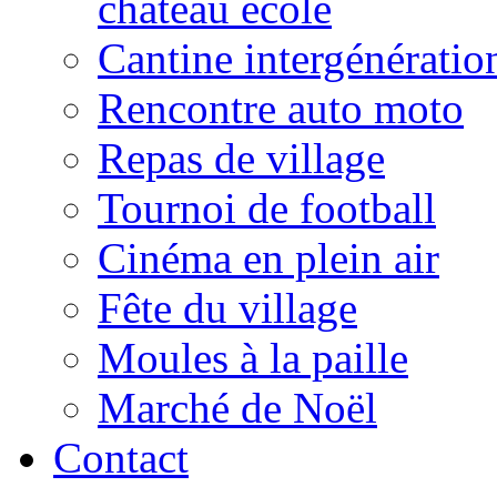
château école
Cantine intergénératio
Rencontre auto moto
Repas de village
Tournoi de football
Cinéma en plein air
Fête du village
Moules à la paille
Marché de Noël
Contact