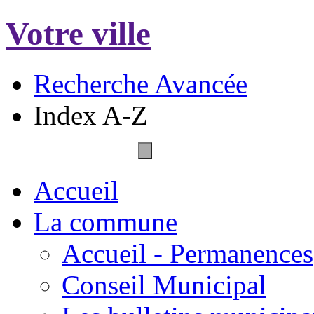
Votre ville
Recherche Avancée
Index A-Z
Accueil
La commune
Accueil - Permanences
Conseil Municipal