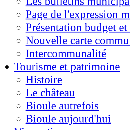
Les bulletins municip
Page de l'expression m
Présentation budget et
Nouvelle carte commu
Intercommunalité
Tourisme et patrimoine
Histoire
Le château
Bioule autrefois
Bioule aujourd'hui