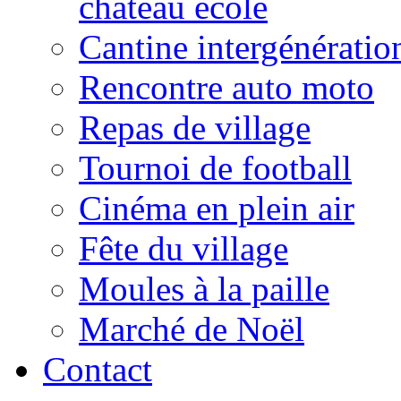
château école
Cantine intergénératio
Rencontre auto moto
Repas de village
Tournoi de football
Cinéma en plein air
Fête du village
Moules à la paille
Marché de Noël
Contact