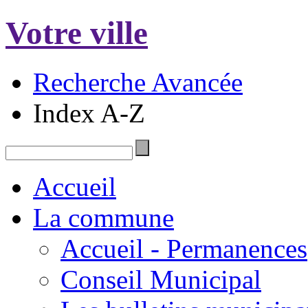
Votre ville
Recherche Avancée
Index A-Z
Accueil
La commune
Accueil - Permanences
Conseil Municipal