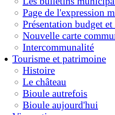
Les bulletins municip
Page de l'expression m
Présentation budget et
Nouvelle carte commu
Intercommunalité
Tourisme et patrimoine
Histoire
Le château
Bioule autrefois
Bioule aujourd'hui