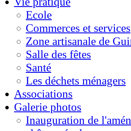
Vie pratique
Ecole
Commerces et services
Zone artisanale de Gui
Salle des fêtes
Santé
Les déchets ménagers
Associations
Galerie photos
Inauguration de l'amén