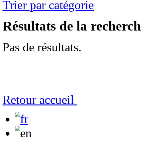
Trier par catégorie
Résultats de la recherc
Pas de résultats.
Retour accueil