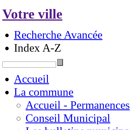
Votre ville
Recherche Avancée
Index A-Z
Accueil
La commune
Accueil - Permanences
Conseil Municipal