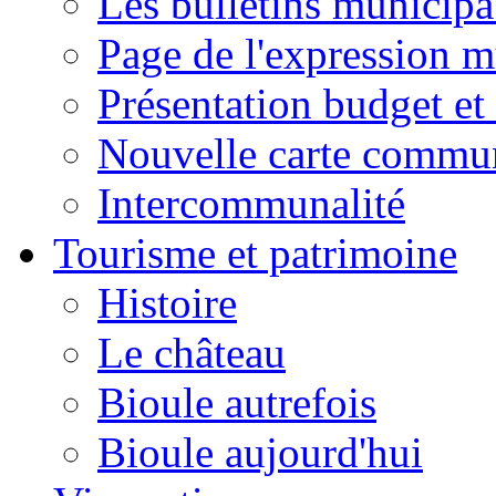
Les bulletins municip
Page de l'expression m
Présentation budget et
Nouvelle carte commu
Intercommunalité
Tourisme et patrimoine
Histoire
Le château
Bioule autrefois
Bioule aujourd'hui