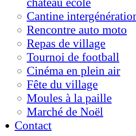
château école
Cantine intergénératio
Rencontre auto moto
Repas de village
Tournoi de football
Cinéma en plein air
Fête du village
Moules à la paille
Marché de Noël
Contact