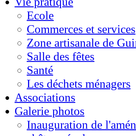
Vie pratique
Ecole
Commerces et services
Zone artisanale de Gui
Salle des fêtes
Santé
Les déchets ménagers
Associations
Galerie photos
Inauguration de l'amén