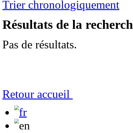
Trier chronologiquement
Résultats de la recherc
Pas de résultats.
Retour accueil