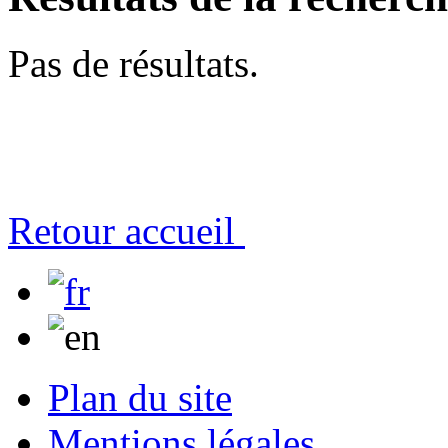
Pas de résultats.
Retour accueil
Plan du site
Mentions légales