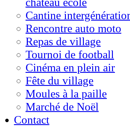
château école
Cantine intergénératio
Rencontre auto moto
Repas de village
Tournoi de football
Cinéma en plein air
Fête du village
Moules à la paille
Marché de Noël
Contact