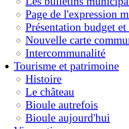
Les bulletins municip
Page de l'expression m
Présentation budget et
Nouvelle carte commu
Intercommunalité
Tourisme et patrimoine
Histoire
Le château
Bioule autrefois
Bioule aujourd'hui