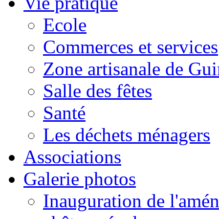
Vie pratique
Ecole
Commerces et services
Zone artisanale de Gui
Salle des fêtes
Santé
Les déchets ménagers
Associations
Galerie photos
Inauguration de l'amén