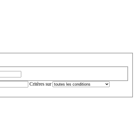
Critères sur