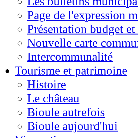
Les bulletins municip
Page de l'expression m
Présentation budget et
Nouvelle carte commu
Intercommunalité
Tourisme et patrimoine
Histoire
Le château
Bioule autrefois
Bioule aujourd'hui