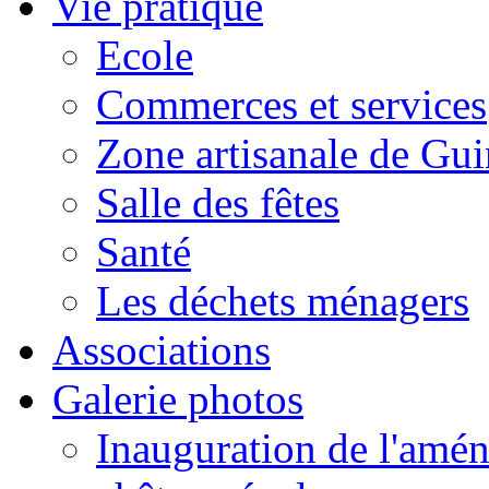
Vie pratique
Ecole
Commerces et services
Zone artisanale de Gui
Salle des fêtes
Santé
Les déchets ménagers
Associations
Galerie photos
Inauguration de l'amén