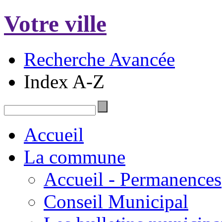
Votre ville
Recherche Avancée
Index A-Z
Accueil
La commune
Accueil - Permanences
Conseil Municipal