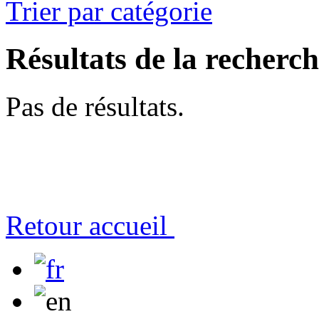
Trier par catégorie
Résultats de la recherc
Pas de résultats.
Retour accueil