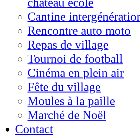
château école
Cantine intergénératio
Rencontre auto moto
Repas de village
Tournoi de football
Cinéma en plein air
Fête du village
Moules à la paille
Marché de Noël
Contact