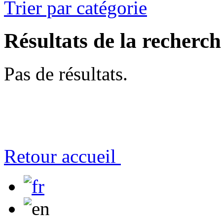
Trier par catégorie
Résultats de la recherc
Pas de résultats.
Retour accueil