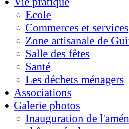
Vie pratique
Ecole
Commerces et services
Zone artisanale de Gui
Salle des fêtes
Santé
Les déchets ménagers
Associations
Galerie photos
Inauguration de l'amén