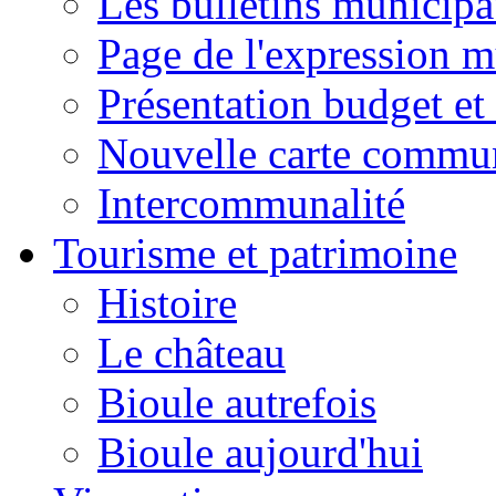
Les bulletins municip
Page de l'expression m
Présentation budget et
Nouvelle carte commu
Intercommunalité
Tourisme et patrimoine
Histoire
Le château
Bioule autrefois
Bioule aujourd'hui