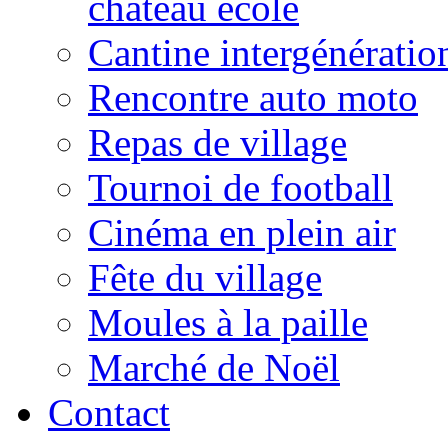
château école
Cantine intergénératio
Rencontre auto moto
Repas de village
Tournoi de football
Cinéma en plein air
Fête du village
Moules à la paille
Marché de Noël
Contact