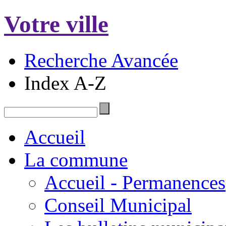
Votre ville
Recherche Avancée
Index A-Z
Accueil
La commune
Accueil - Permanences
Conseil Municipal