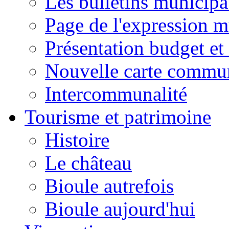
Les bulletins municip
Page de l'expression m
Présentation budget et
Nouvelle carte commu
Intercommunalité
Tourisme et patrimoine
Histoire
Le château
Bioule autrefois
Bioule aujourd'hui