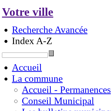
Votre ville
Recherche Avancée
Index A-Z
Accueil
La commune
Accueil - Permanences
Conseil Municipal