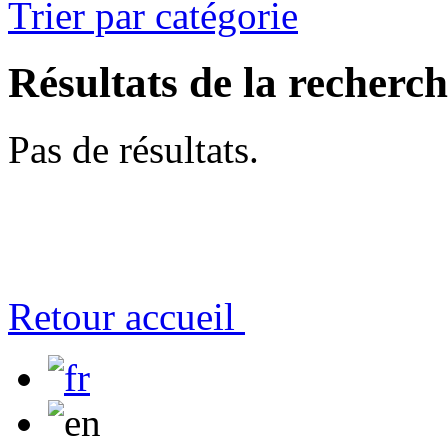
Trier par catégorie
Résultats de la recherc
Pas de résultats.
Retour accueil