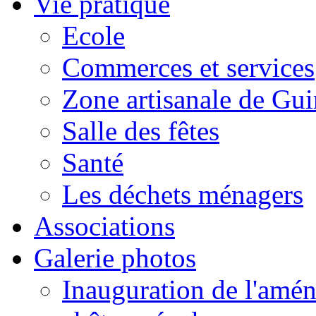
Vie pratique
Ecole
Commerces et services
Zone artisanale de Gui
Salle des fêtes
Santé
Les déchets ménagers
Associations
Galerie photos
Inauguration de l'amén