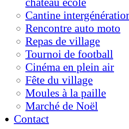
château école
Cantine intergénératio
Rencontre auto moto
Repas de village
Tournoi de football
Cinéma en plein air
Fête du village
Moules à la paille
Marché de Noël
Contact