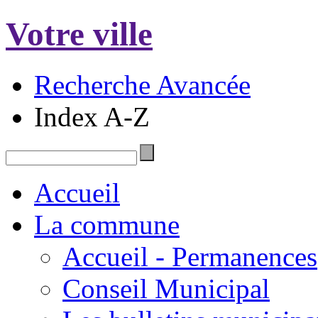
Votre ville
Recherche Avancée
Index A-Z
Accueil
La commune
Accueil - Permanences
Conseil Municipal