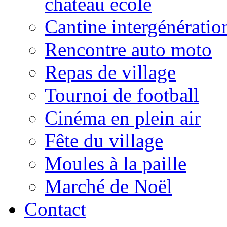
château école
Cantine intergénératio
Rencontre auto moto
Repas de village
Tournoi de football
Cinéma en plein air
Fête du village
Moules à la paille
Marché de Noël
Contact