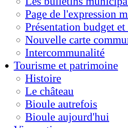
Les bulletins municip
Page de l'expression m
Présentation budget et
Nouvelle carte commu
Intercommunalité
Tourisme et patrimoine
Histoire
Le château
Bioule autrefois
Bioule aujourd'hui