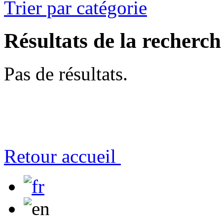
Trier par catégorie
Résultats de la recherc
Pas de résultats.
Retour accueil