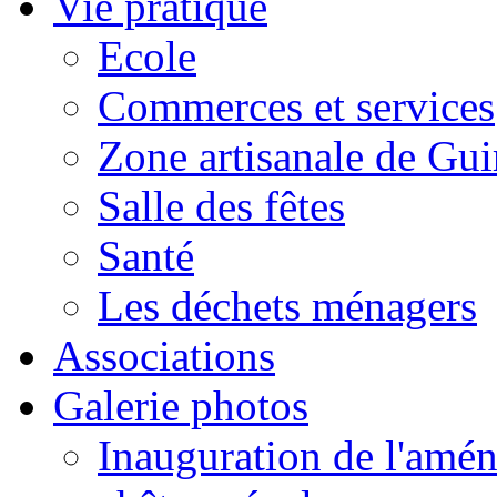
Vie pratique
Ecole
Commerces et services
Zone artisanale de Gui
Salle des fêtes
Santé
Les déchets ménagers
Associations
Galerie photos
Inauguration de l'amén