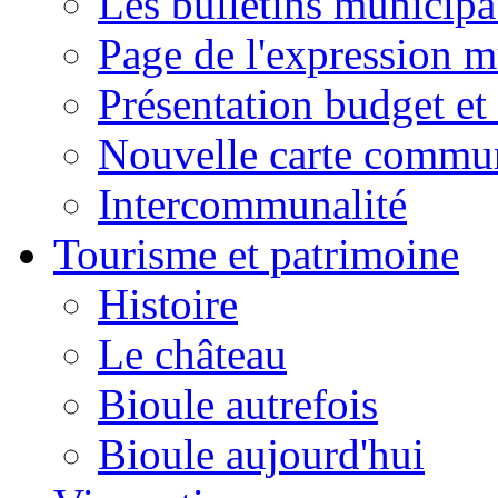
Les bulletins municip
Page de l'expression m
Présentation budget et
Nouvelle carte commu
Intercommunalité
Tourisme et patrimoine
Histoire
Le château
Bioule autrefois
Bioule aujourd'hui