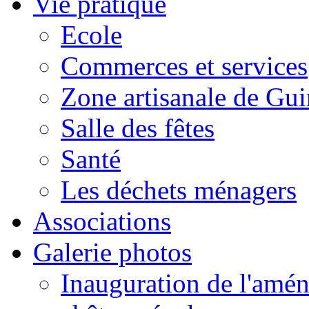
Vie pratique
Ecole
Commerces et services
Zone artisanale de Gui
Salle des fêtes
Santé
Les déchets ménagers
Associations
Galerie photos
Inauguration de l'amén