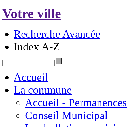
Votre ville
Recherche Avancée
Index A-Z
Accueil
La commune
Accueil - Permanences
Conseil Municipal