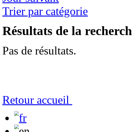
Trier par catégorie
Résultats de la recherc
Pas de résultats.
Retour accueil