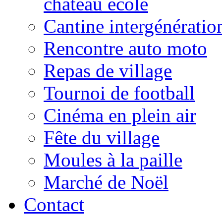
château école
Cantine intergénératio
Rencontre auto moto
Repas de village
Tournoi de football
Cinéma en plein air
Fête du village
Moules à la paille
Marché de Noël
Contact