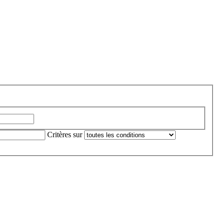
Critères sur