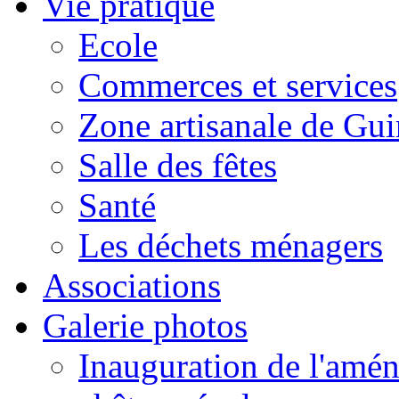
Vie pratique
Ecole
Commerces et services
Zone artisanale de Gui
Salle des fêtes
Santé
Les déchets ménagers
Associations
Galerie photos
Inauguration de l'amén