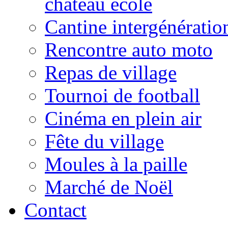
château école
Cantine intergénératio
Rencontre auto moto
Repas de village
Tournoi de football
Cinéma en plein air
Fête du village
Moules à la paille
Marché de Noël
Contact