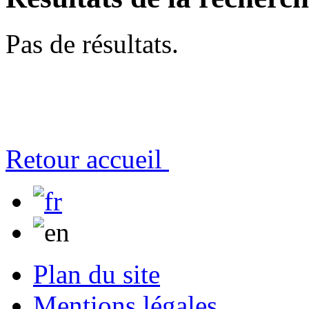
Pas de résultats.
Retour accueil
Plan du site
Mentions légales