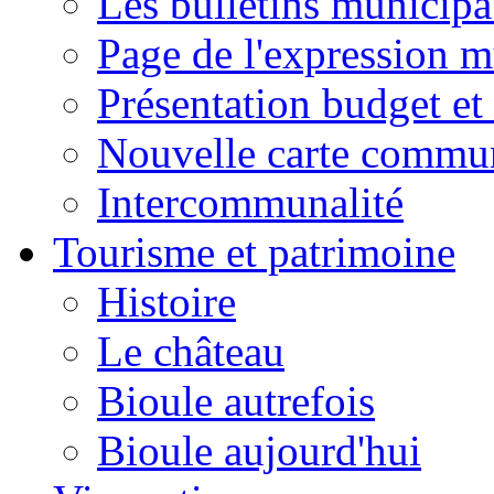
Les bulletins municip
Page de l'expression m
Présentation budget et
Nouvelle carte commu
Intercommunalité
Tourisme et patrimoine
Histoire
Le château
Bioule autrefois
Bioule aujourd'hui