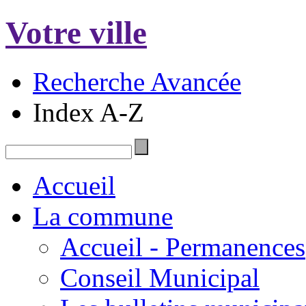
Votre ville
Recherche Avancée
Index A-Z
Accueil
La commune
Accueil - Permanences
Conseil Municipal