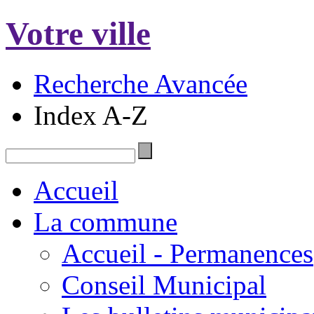
Votre ville
Recherche Avancée
Index A-Z
Accueil
La commune
Accueil - Permanences
Conseil Municipal