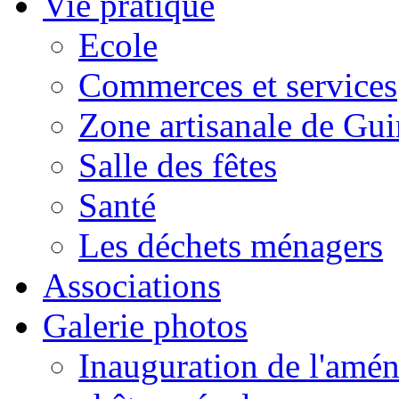
Vie pratique
Ecole
Commerces et services
Zone artisanale de Gui
Salle des fêtes
Santé
Les déchets ménagers
Associations
Galerie photos
Inauguration de l'amén