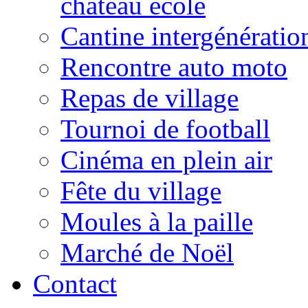
château école
Cantine intergénératio
Rencontre auto moto
Repas de village
Tournoi de football
Cinéma en plein air
Fête du village
Moules à la paille
Marché de Noël
Contact