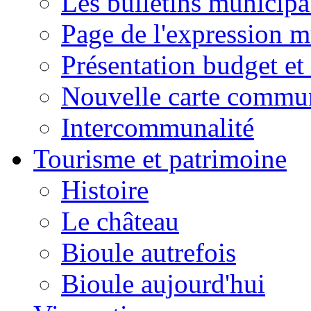
Les bulletins municip
Page de l'expression m
Présentation budget et
Nouvelle carte commu
Intercommunalité
Tourisme et patrimoine
Histoire
Le château
Bioule autrefois
Bioule aujourd'hui