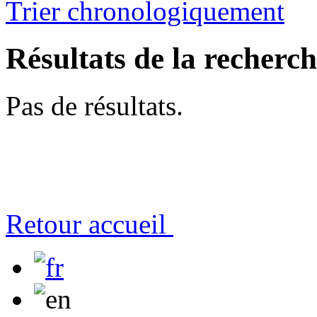
Trier chronologiquement
Résultats de la recherc
Pas de résultats.
Retour accueil