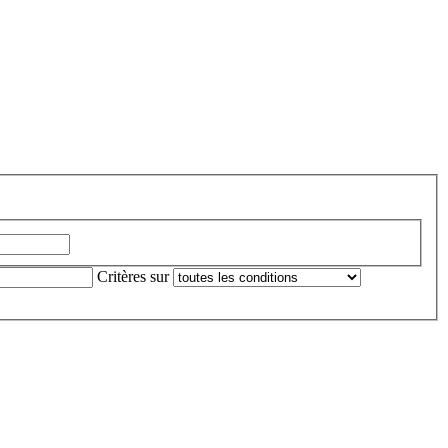
Critères sur