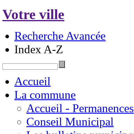
Votre ville
Recherche Avancée
Index A-Z
Accueil
La commune
Accueil - Permanences
Conseil Municipal