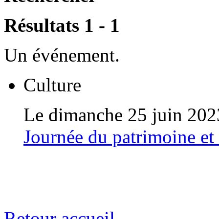
Résultats 1 - 1
Un événement.
Culture
Le dimanche 25 juin 202
Journée du patrimoine et
Retour accueil