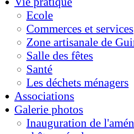
Vie pratique
Ecole
Commerces et services
Zone artisanale de Gui
Salle des fêtes
Santé
Les déchets ménagers
Associations
Galerie photos
Inauguration de l'amén