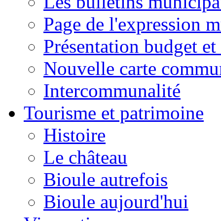
Les bulletins municip
Page de l'expression m
Présentation budget et
Nouvelle carte commu
Intercommunalité
Tourisme et patrimoine
Histoire
Le château
Bioule autrefois
Bioule aujourd'hui