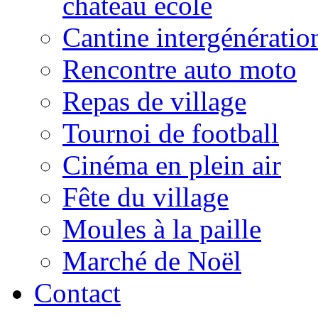
château école
Cantine intergénératio
Rencontre auto moto
Repas de village
Tournoi de football
Cinéma en plein air
Fête du village
Moules à la paille
Marché de Noël
Contact