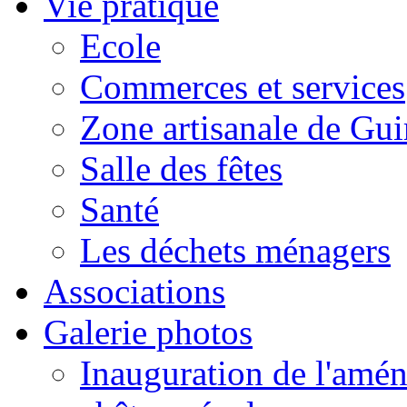
Vie pratique
Ecole
Commerces et services
Zone artisanale de Gui
Salle des fêtes
Santé
Les déchets ménagers
Associations
Galerie photos
Inauguration de l'amén