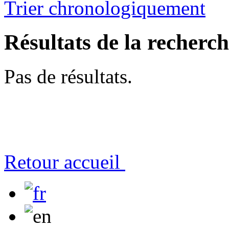
Trier chronologiquement
Résultats de la recherc
Pas de résultats.
Retour accueil