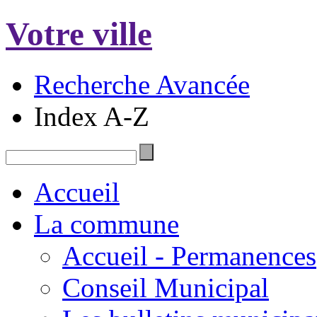
Votre ville
Recherche Avancée
Index A-Z
Accueil
La commune
Accueil - Permanences
Conseil Municipal