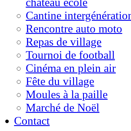
château école
Cantine intergénératio
Rencontre auto moto
Repas de village
Tournoi de football
Cinéma en plein air
Fête du village
Moules à la paille
Marché de Noël
Contact