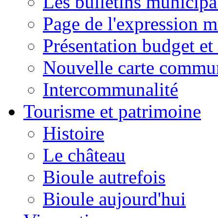
Les bulletins municip
Page de l'expression m
Présentation budget et
Nouvelle carte commu
Intercommunalité
Tourisme et patrimoine
Histoire
Le château
Bioule autrefois
Bioule aujourd'hui