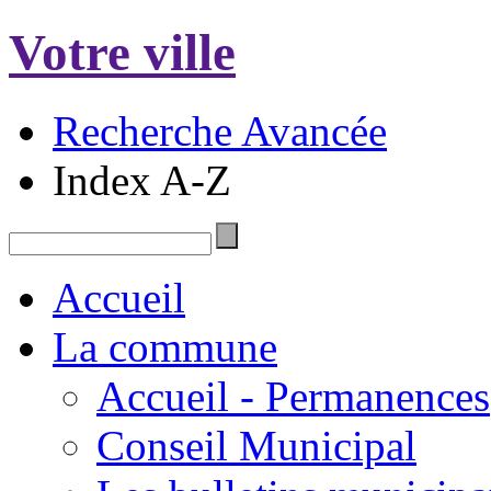
Votre ville
Recherche Avancée
Index A-Z
Accueil
La commune
Accueil - Permanences
Conseil Municipal