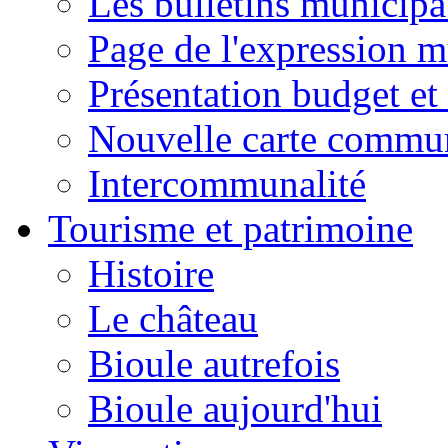
Les bulletins municip
Page de l'expression m
Présentation budget et
Nouvelle carte commu
Intercommunalité
Tourisme et patrimoine
Histoire
Le château
Bioule autrefois
Bioule aujourd'hui