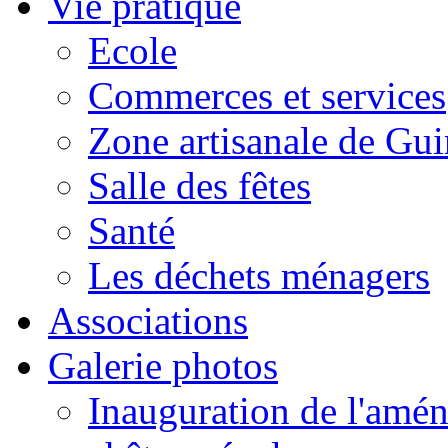
Vie pratique
Ecole
Commerces et services
Zone artisanale de Gui
Salle des fêtes
Santé
Les déchets ménagers
Associations
Galerie photos
Inauguration de l'amén