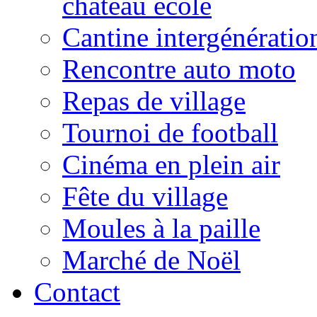
château école
Cantine intergénératio
Rencontre auto moto
Repas de village
Tournoi de football
Cinéma en plein air
Fête du village
Moules à la paille
Marché de Noël
Contact