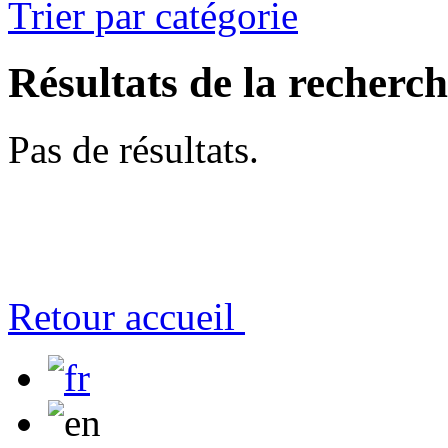
Trier par catégorie
Résultats de la recherc
Pas de résultats.
Retour accueil