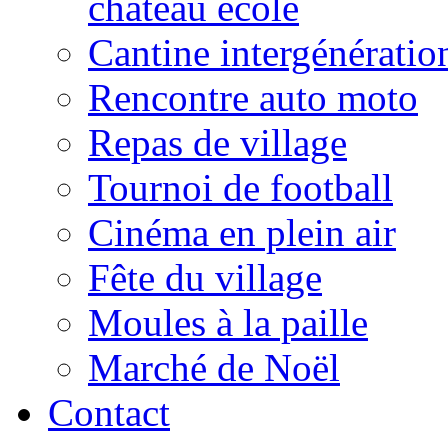
château école
Cantine intergénératio
Rencontre auto moto
Repas de village
Tournoi de football
Cinéma en plein air
Fête du village
Moules à la paille
Marché de Noël
Contact