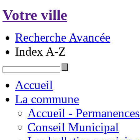
Votre ville
Recherche Avancée
Index A-Z
Accueil
La commune
Accueil - Permanences
Conseil Municipal