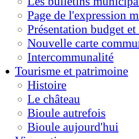
Les bulletins municip
Page de l'expression m
Présentation budget et
Nouvelle carte commu
Intercommunalité
Tourisme et patrimoine
Histoire
Le château
Bioule autrefois
Bioule aujourd'hui