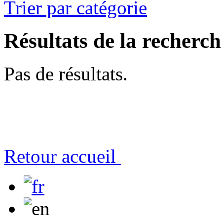
Trier par catégorie
Résultats de la recherc
Pas de résultats.
Retour accueil