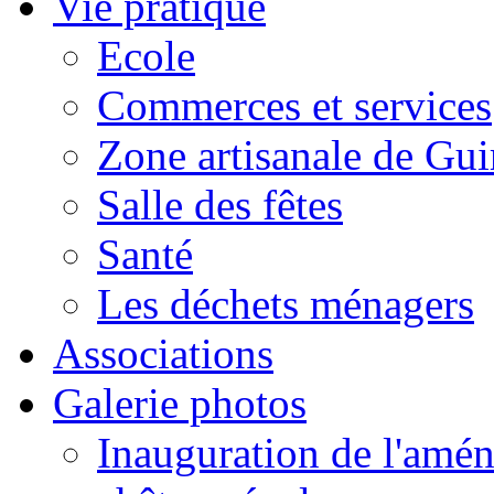
Vie pratique
Ecole
Commerces et services
Zone artisanale de Gui
Salle des fêtes
Santé
Les déchets ménagers
Associations
Galerie photos
Inauguration de l'amén